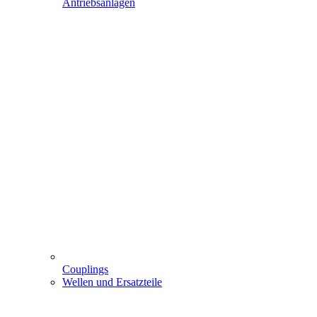
Antriebsanlagen
Couplings
Wellen und Ersatzteile