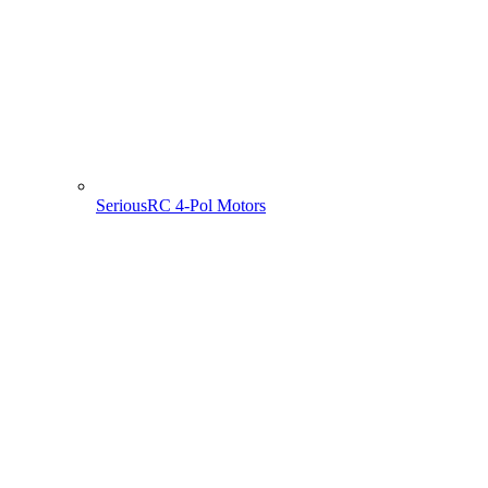
SeriousRC 4-Pol Motors