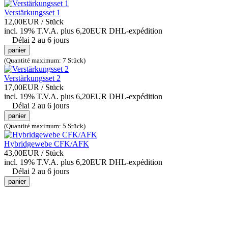
Verstärkungsset 1
12,00EUR
/ Stück
incl. 19% T.V.A.
plus 6,20EUR DHL-
expédition
Délai 2 au 6 jours
panier
(Quantité maximum: 7 Stück)
Verstärkungsset 2
17,00EUR
/ Stück
incl. 19% T.V.A.
plus 6,20EUR DHL-
expédition
Délai 2 au 6 jours
panier
(Quantité maximum: 5 Stück)
Hybridgewebe CFK/AFK
43,00EUR
/ Stück
incl. 19% T.V.A.
plus 6,20EUR DHL-
expédition
Délai 2 au 6 jours
panier