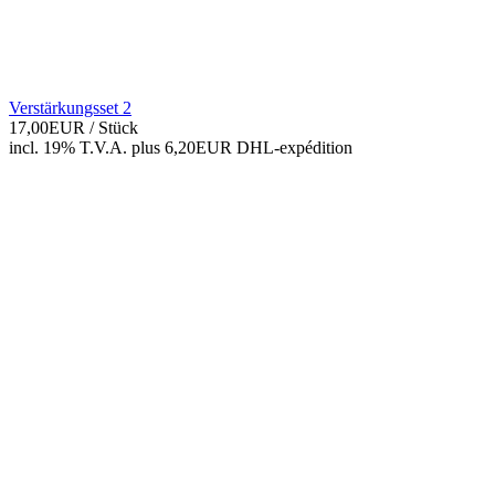
Verstärkungsset 2
17,00EUR
/ Stück
incl. 19% T.V.A.
plus 6,20EUR DHL-
expédition