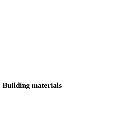
Building materials