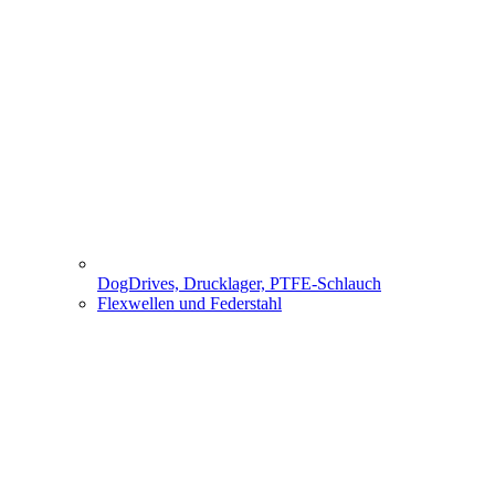
DogDrives, Drucklager, PTFE-Schlauch
Flexwellen und Federstahl