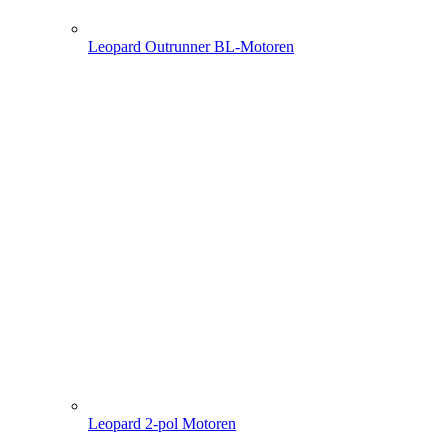
Leopard Outrunner BL-Motoren
Leopard 2-pol Motoren