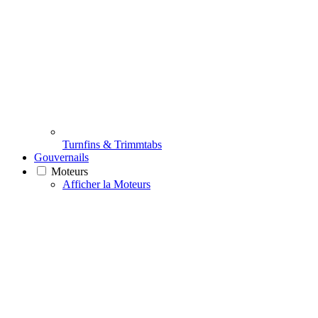
Turnfins & Trimmtabs
Gouvernails
Moteurs
Afficher la Moteurs