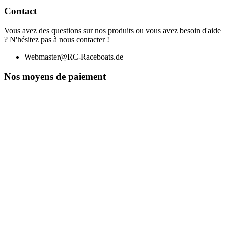
Contact
Vous avez des questions sur nos produits ou vous avez besoin d'aide
? N'hésitez pas à nous contacter !
Webmaster@RC-Raceboats.de
Nos moyens de paiement