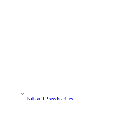
Ball- and Brass bearings