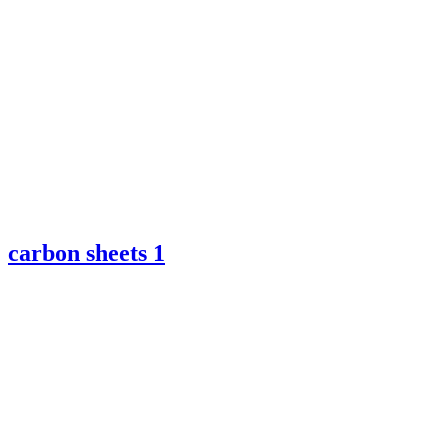
carbon sheets
1