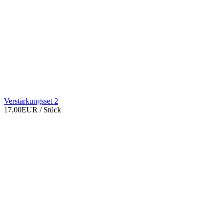
Verstärkungsset 2
17,00EUR
/ Stück