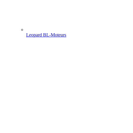
Leopard BL-Moteurs