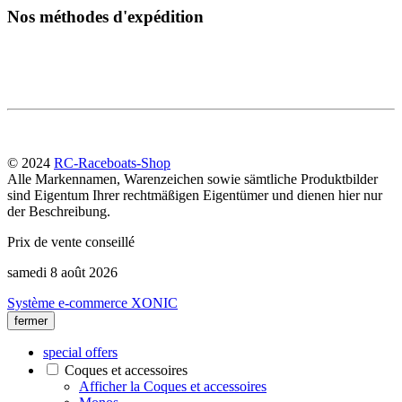
Nos méthodes d'expédition
© 2024
RC-Raceboats-Shop
Alle Markennamen, Warenzeichen sowie sämtliche Produktbilder
sind Eigentum Ihrer rechtmäßigen Eigentümer und dienen hier nur
der Beschreibung.
Prix de vente conseillé
samedi 8 août 2026
Système e-commerce XONIC
fermer
special offers
Coques et accessoires
Afficher la Coques et accessoires