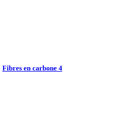
Fibres en carbone
4