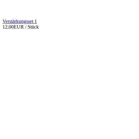
Verstärkungsset 1
12,00EUR
/ Stück