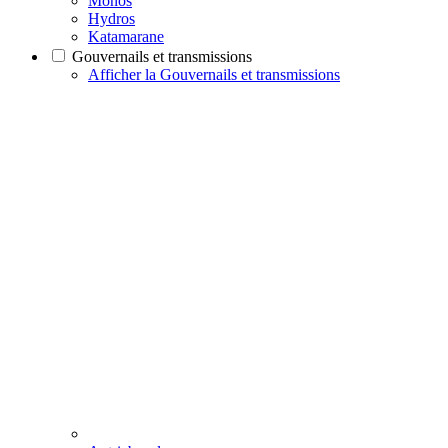
Monos
Hydros
Katamarane
Gouvernails et transmissions
Afficher la Gouvernails et transmissions