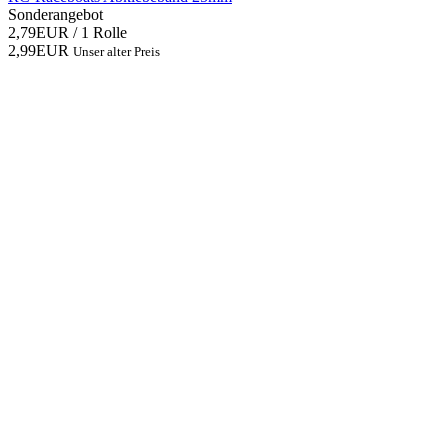
Sonderangebot
2,79EUR
/ 1 Rolle
2,99EUR
Unser alter Preis