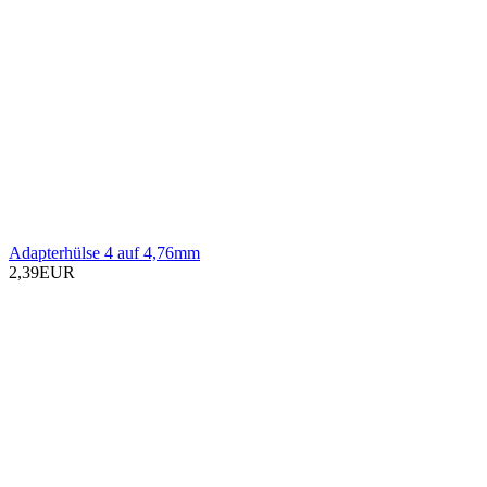
Adapterhülse 4 auf 4,76mm
2,39EUR