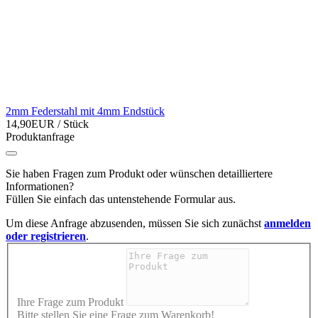
2mm Federstahl mit 4mm Endstück
14,90EUR
/ Stück
Produktanfrage
Sie haben Fragen zum Produkt oder wünschen detailliertere
Informationen?
Füllen Sie einfach das untenstehende Formular aus.
Um diese Anfrage abzusenden, müssen Sie sich zunächst
anmelden
oder registrieren
.
Ihre Frage zum Produkt
Bitte stellen Sie eine Frage zum Warenkorb!