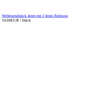
Wellenendstück 4mm mit 2,0mm Bohrung
10,69EUR
/ Stück