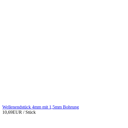
Wellenendstück 4mm mit 1,5mm Bohrung
10,69EUR
/ Stück