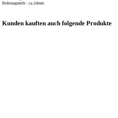
Bohrungstiefe : ca.24mm
Kunden kauften auch folgende Produkte