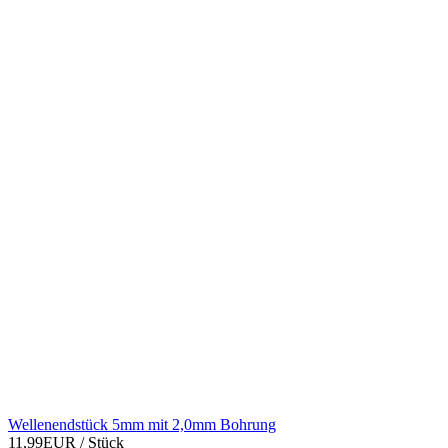
Wellenendstück 5mm mit 2,0mm Bohrung
11,99EUR
/ Stück