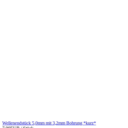
Wellenendstück 5,0mm mit 3,2mm Bohrung *kurz*