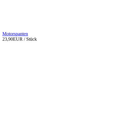
Motorspanten
23,90EUR
/ Stück