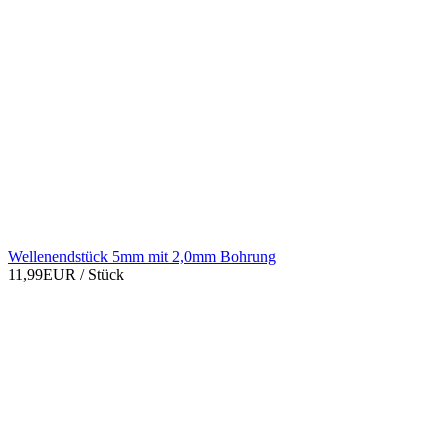
Wellenendstück 5mm mit 2,0mm Bohrung
11,99EUR
/ Stück