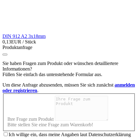
DIN 912 A2 3x18mm
0,13EUR
/ Stück
Produktanfrage
Sie haben Fragen zum Produkt oder wünschen detailliertere
Informationen?
Füllen Sie einfach das untenstehende Formular aus.
Um diese Anfrage abzusenden, müssen Sie sich zunächst
anmelden
oder registrieren
.
Ihre Frage zum Produkt
Bitte stellen Sie eine Frage zum Warenkorb!
Ich willige ein, dass meine Angaben laut Datenschutzerklärung