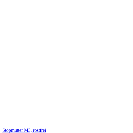
Stopmutter M3, rostfrei