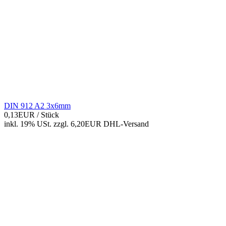
DIN 912 A2 3x6mm
0,13EUR
/ Stück
inkl. 19% USt.
zzgl. 6,20EUR DHL-
Versand