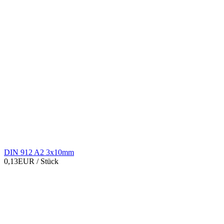
DIN 912 A2 3x10mm
0,13EUR
/ Stück