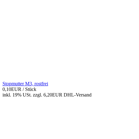
Stopmutter M3, rostfrei
0,10EUR
/ Stück
inkl. 19% USt.
zzgl. 6,20EUR DHL-
Versand