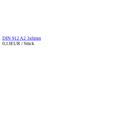
DIN 912 A2 3x6mm
0,13EUR
/ Stück