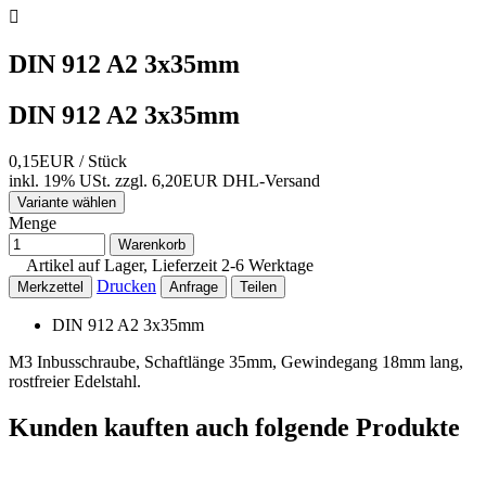

DIN 912 A2 3x35mm
DIN 912 A2 3x35mm
0,15EUR
/ Stück
inkl. 19% USt.
zzgl. 6,20EUR DHL-
Versand
Variante wählen
Menge
Warenkorb
Artikel auf Lager, Lieferzeit 2-6 Werktage
Drucken
Merkzettel
Anfrage
Teilen
DIN 912 A2 3x35mm
M3 Inbusschraube, Schaftlänge 35mm, Gewindegang 18mm lang,
rostfreier Edelstahl.
Kunden kauften auch folgende Produkte