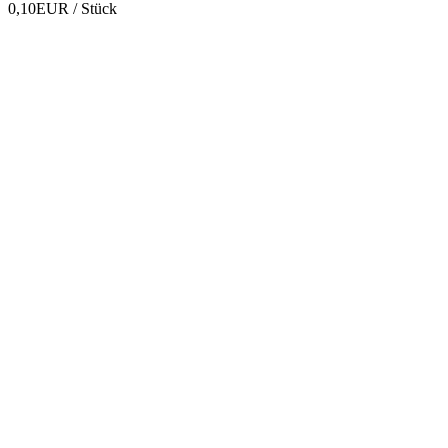
0,10EUR
/ Stück