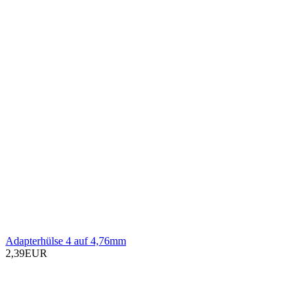
Adapterhülse 4 auf 4,76mm
2,39EUR