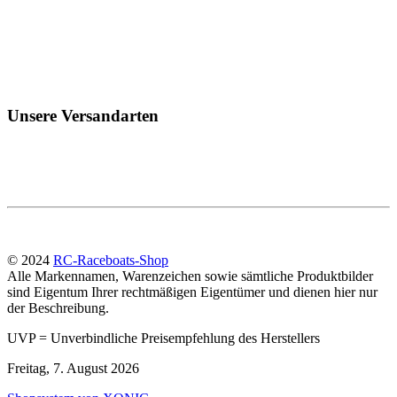
Unsere Versandarten
© 2024
RC-Raceboats-Shop
Alle Markennamen, Warenzeichen sowie sämtliche Produktbilder
sind Eigentum Ihrer rechtmäßigen Eigentümer und dienen hier nur
der Beschreibung.
UVP = Unverbindliche Preisempfehlung des Herstellers
Freitag, 7. August 2026