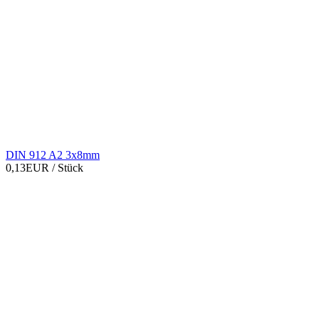
DIN 912 A2 3x8mm
0,13EUR
/ Stück