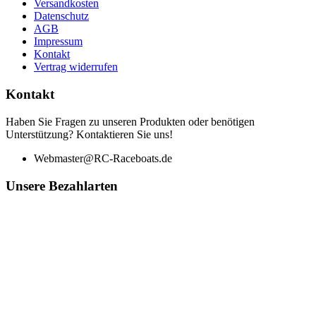
Versandkosten
Datenschutz
AGB
Impressum
Kontakt
Vertrag widerrufen
Kontakt
Haben Sie Fragen zu unseren Produkten oder benötigen
Unterstützung? Kontaktieren Sie uns!
Webmaster@RC-Raceboats.de
Unsere Bezahlarten