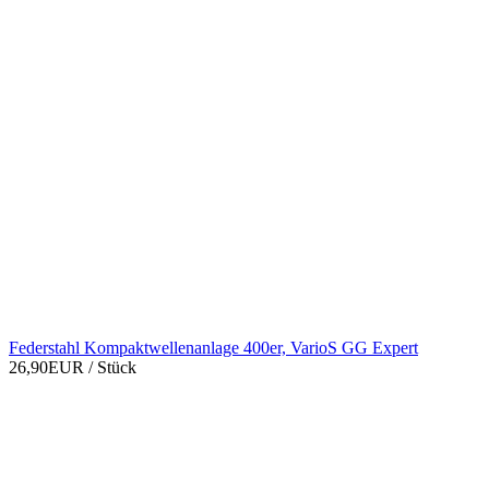
Federstahl Kompaktwellenanlage 400er, VarioS GG Expert
26,90EUR
/ Stück