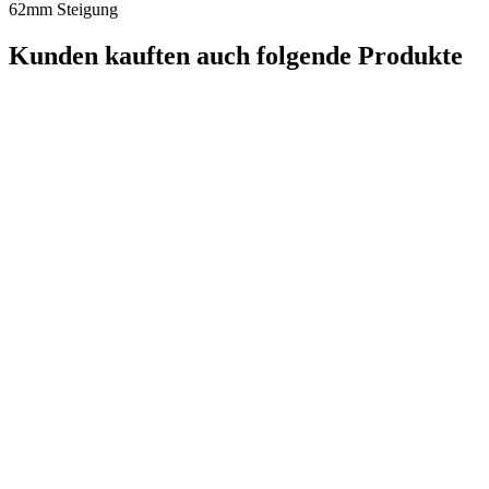
62mm Steigung
Kunden kauften auch folgende Produkte