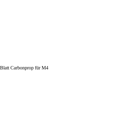
Blatt Carbonprop für M4