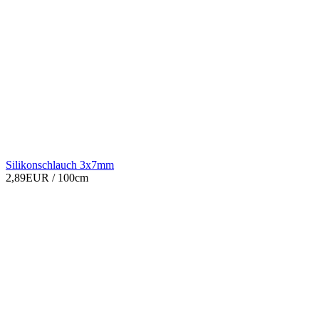
Silikonschlauch 3x7mm
2,89EUR
/ 100cm