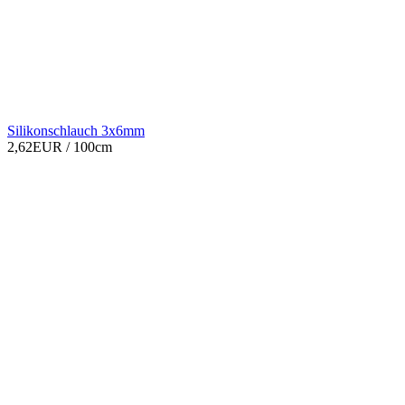
Silikonschlauch 3x6mm
2,62EUR
/ 100cm