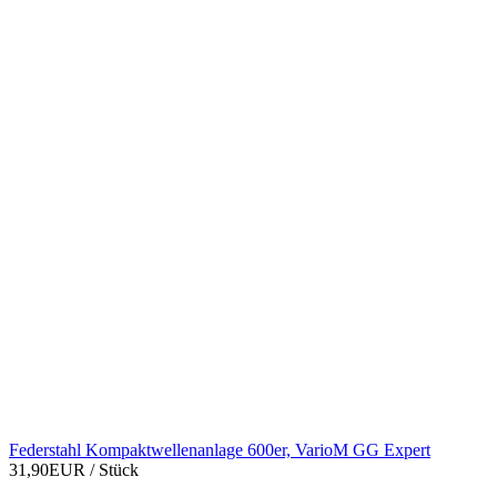
Federstahl Kompaktwellenanlage 600er, VarioM GG Expert
31,90EUR
/ Stück