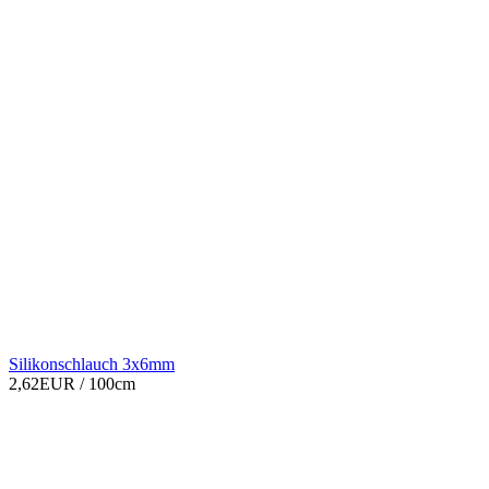
Silikonschlauch 3x6mm
2,62EUR
/ 100cm