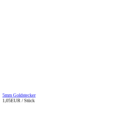
5mm Goldstecker
1,05EUR
/ Stück