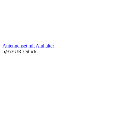
Antennenset mit Aluhalter
5,95EUR
/ Stück