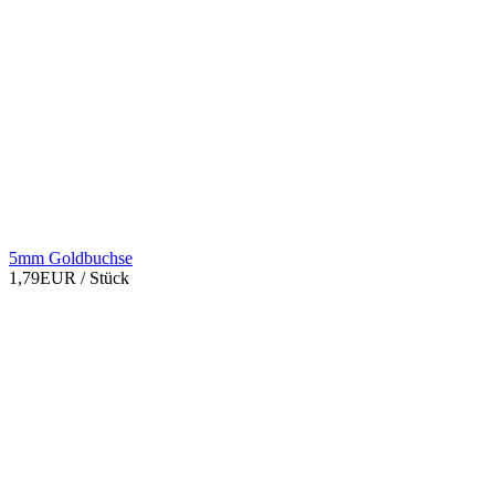
5mm Goldbuchse
1,79EUR
/ Stück