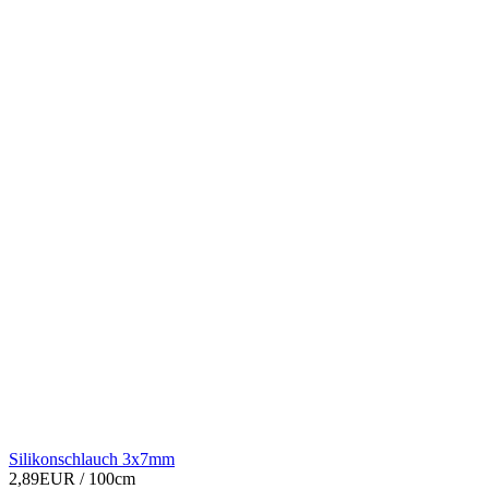
Silikonschlauch 3x7mm
2,89EUR
/ 100cm