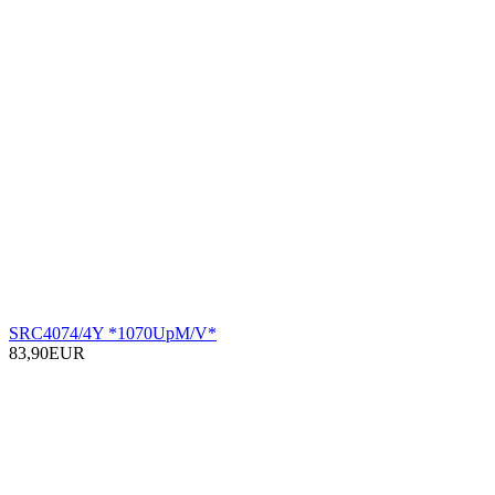
SRC4074/4Y *1070UpM/V*
83,90EUR