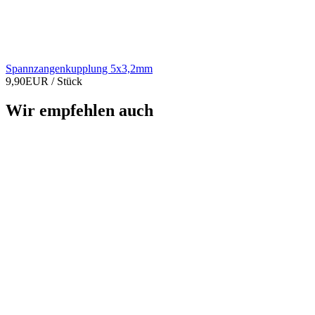
Spannzangenkupplung 5x3,2mm
9,90EUR
/ Stück
Wir empfehlen auch