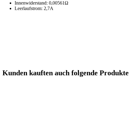
Innenwiderstand: 0,00561Ω
Leerlaufstrom: 2,7A
Kunden kauften auch folgende Produkte