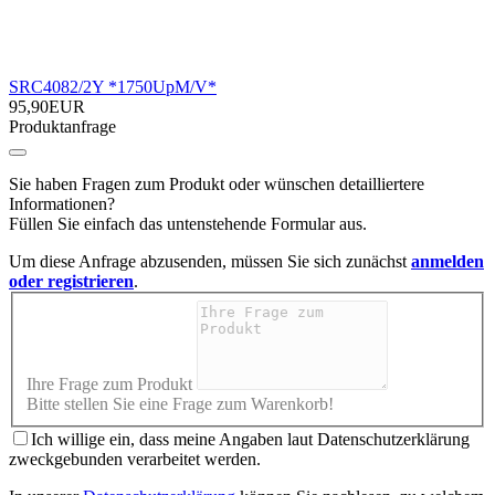
SRC4082/2Y *1750UpM/V*
95,90EUR
Produktanfrage
Sie haben Fragen zum Produkt oder wünschen detailliertere
Informationen?
Füllen Sie einfach das untenstehende Formular aus.
Um diese Anfrage abzusenden, müssen Sie sich zunächst
anmelden
oder registrieren
.
Ihre Frage zum Produkt
Bitte stellen Sie eine Frage zum Warenkorb!
Ich willige ein, dass meine Angaben laut Datenschutzerklärung
zweckgebunden verarbeitet werden.