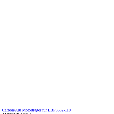
Carbon/Alu Motorträger für LBP5682-110