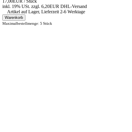
17,00EUR
/ Stück
inkl. 19% USt.
zzgl. 6,20EUR DHL-
Versand
Artikel auf Lager, Lieferzeit 2-6 Werktage
Warenkorb
Maximalbestellmenge: 5 Stück