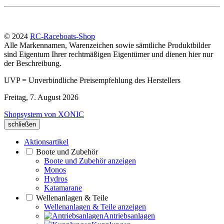
© 2024
RC-Raceboats-Shop
Alle Markennamen, Warenzeichen sowie sämtliche Produktbilder
sind Eigentum Ihrer rechtmäßigen Eigentümer und dienen hier nur
der Beschreibung.
UVP = Unverbindliche Preisempfehlung des Herstellers
Freitag, 7. August 2026
Shopsystem von XONIC
schließen
Aktionsartikel
Boote und Zubehör
Boote und Zubehör anzeigen
Monos
Hydros
Katamarane
Wellenanlagen & Teile
Wellenanlagen & Teile anzeigen
Antriebsanlagen