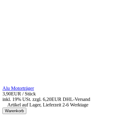
Alu Motorträger
3,90EUR
/ Stück
inkl. 19% USt.
zzgl. 6,20EUR DHL-
Versand
Artikel auf Lager, Lieferzeit 2-6 Werktage
Warenkorb