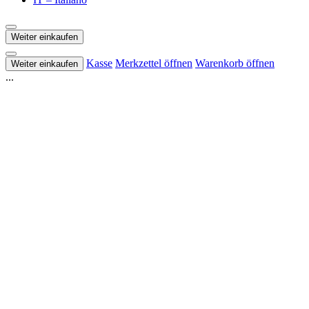
Weiter einkaufen
Kasse
Merkzettel öffnen
Warenkorb öffnen
Weiter einkaufen
...