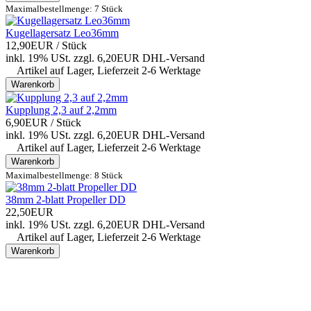
Maximalbestellmenge: 7 Stück
Kugellagersatz Leo36mm
12,90EUR
/ Stück
inkl. 19% USt.
zzgl. 6,20EUR DHL-
Versand
Artikel auf Lager, Lieferzeit 2-6 Werktage
Warenkorb
Kupplung 2,3 auf 2,2mm
6,90EUR
/ Stück
inkl. 19% USt.
zzgl. 6,20EUR DHL-
Versand
Artikel auf Lager, Lieferzeit 2-6 Werktage
Warenkorb
Maximalbestellmenge: 8 Stück
38mm 2-blatt Propeller DD
22,50EUR
inkl. 19% USt.
zzgl. 6,20EUR DHL-
Versand
Artikel auf Lager, Lieferzeit 2-6 Werktage
Warenkorb