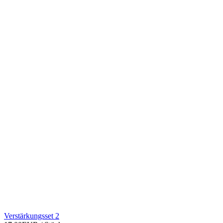
Verstärkungsset 2