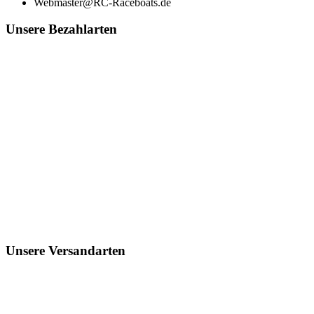
Webmaster@RC-Raceboats.de
Unsere Bezahlarten
Unsere Versandarten