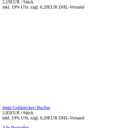
2,19EUR
/ Stück
inkl. 19% USt.
zzgl. 6,20EUR DHL-
Versand
4mm Goldstecker/-Buchse
2,85EUR
/ Stück
inkl. 19% USt.
zzgl. 6,20EUR DHL-
Versand
Alle Bestseller