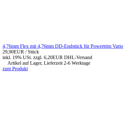
4,76mm Flex mit 4,76mm DD-Endstück für Powertrim Vario
29,90EUR
/ Stück
inkl. 19% USt.
zzgl. 6,20EUR DHL-
Versand
Artikel auf Lager, Lieferzeit 2-6 Werktage
zum Produkt