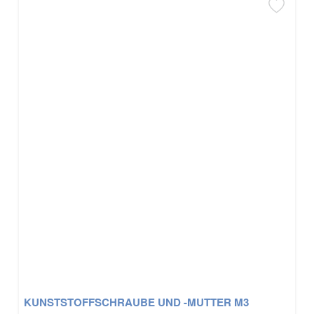
KUNSTSTOFFSCHRAUBE UND -MUTTER M3