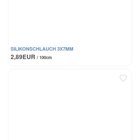
SILIKONSCHLAUCH 3X7MM
2,89EUR
/ 100cm