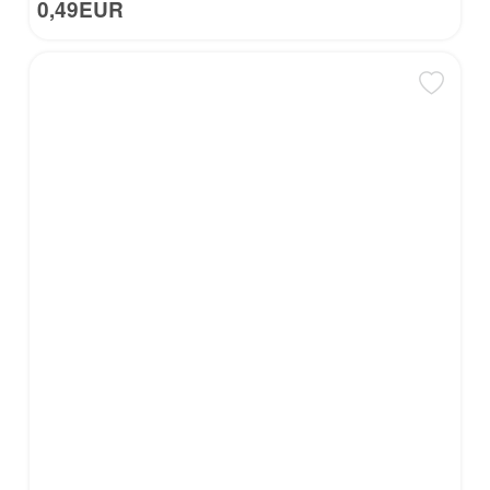
0,49EUR