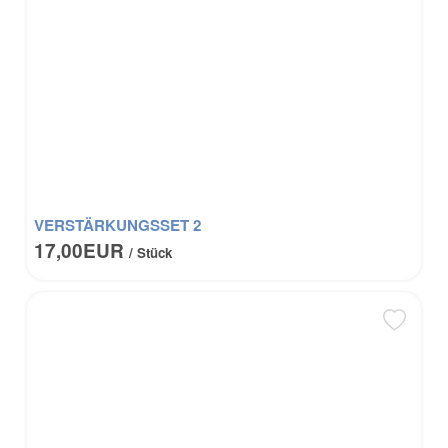
VERSTÄRKUNGSSET 2
17,00EUR
/ Stück