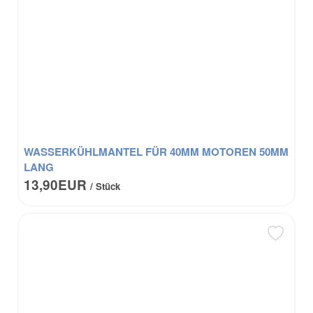
WASSERKÜHLMANTEL FÜR 40MM MOTOREN 50MM
LANG
13,90EUR
/ Stück