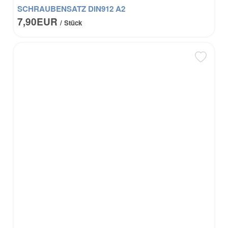
SCHRAUBENSATZ DIN912 A2
7,90EUR
/ Stück