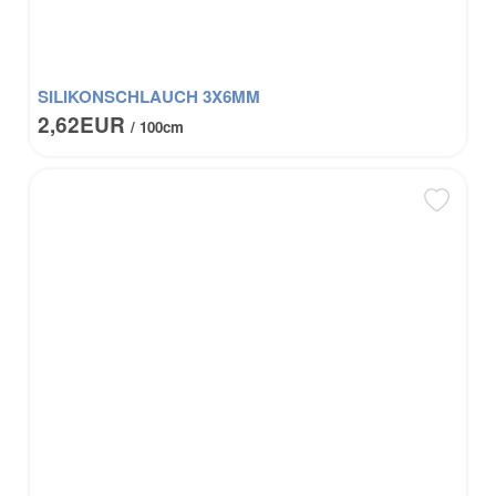
SILIKONSCHLAUCH 3X6MM
2,62EUR
/ 100cm