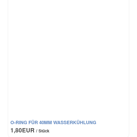
O-RING FÜR 40MM WASSERKÜHLUNG
1,80EUR
/ Stück