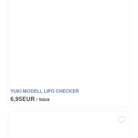
YUKI MODELL LIPO CHECKER
6,95EUR
/ Stück