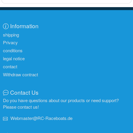
Information
shipping
Privacy
conditions
legal notice
contact
Withdraw contract
Contact Us
Do you have questions about our products or need support?
Please contact us!
Webmaster@RC-Raceboats.de