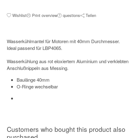
Wishlist
Print overview
questions
Teilen
Wasserkühlmantel für Motoren mit 40mm Durchmesser.
Ideal passend für LBP4065.
Wasserkühlung aus rot eloxiertem Aluminium und verklebten
Anschlußnippeln aus Messing.
Baulänge 40mm
O-Ringe wechselbar
Customers who bought this product also
purchased