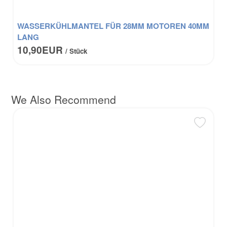
WASSERKÜHLMANTEL FÜR 28MM MOTOREN 40MM
LANG
10,90EUR
/ Stück
We Also Recommend