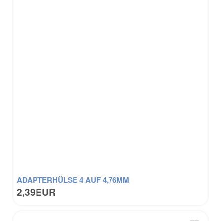
ADAPTERHÜLSE 4 AUF 4,76MM
2,39EUR