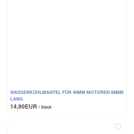
WASSERKÜHLMANTEL FÜR 40MM MOTOREN 68MM
LANG
14,90EUR
/ Stück