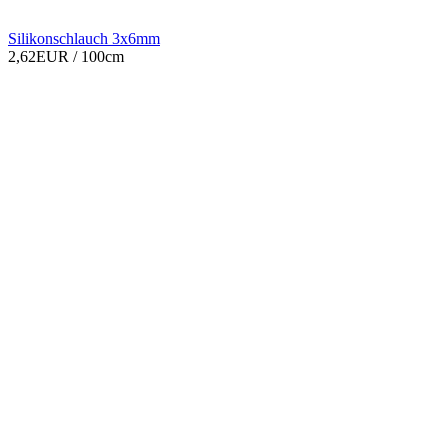
Silikonschlauch 3x6mm
2,62EUR
/ 100cm