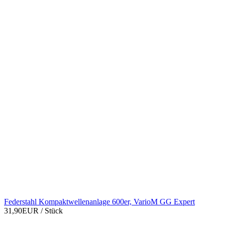
Federstahl Kompaktwellenanlage 600er, VarioM GG Expert
31,90EUR
/ Stück