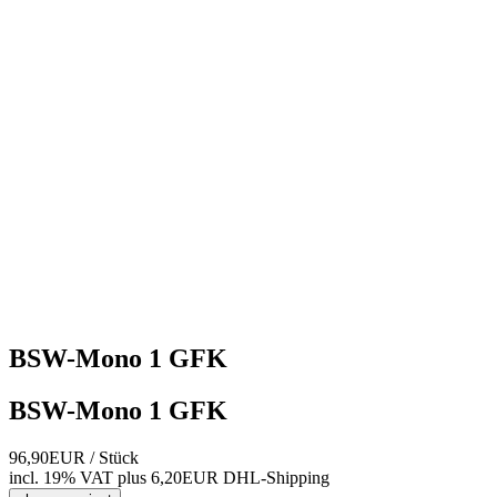
BSW-Mono 1 GFK
BSW-Mono 1 GFK
96,90EUR
/ Stück
incl. 19% VAT
plus 6,20EUR DHL-
Shipping