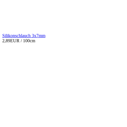
Silikonschlauch 3x7mm
2,89EUR
/ 100cm