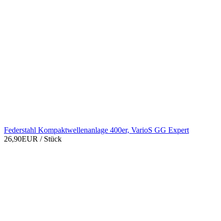
Federstahl Kompaktwellenanlage 400er, VarioS GG Expert
26,90EUR
/ Stück